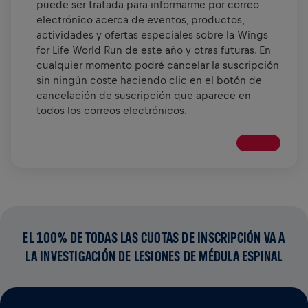
puede ser tratada para informarme por correo
electrónico acerca de eventos, productos,
actividades y ofertas especiales sobre la Wings
for Life World Run de este año y otras futuras. En
cualquier momento podré cancelar la suscripción
sin ningún coste haciendo clic en el botón de
cancelación de suscripción que aparece en
todos los correos electrónicos.
EL 100% DE TODAS LAS CUOTAS DE INSCRIPCIÓN VA A
LA INVESTIGACIÓN DE LESIONES DE MÉDULA ESPINAL