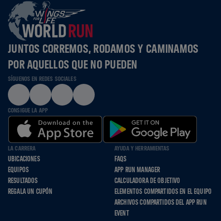
JUNTOS CORREMOS, RODAMOS Y CAMINAMOS
POR AQUELLOS QUE NO PUEDEN
SÍGUENOS EN REDES SOCIALES
CONSIGUE LA APP
LA CARRERA
AYUDA Y HERRAMIENTAS
UBICACIONES
FAQS
EQUIPOS
APP RUN MANAGER
RESULTADOS
CALCULADORA DE OBJETIVO
REGALA UN CUPÓN
ELEMENTOS COMPARTIDOS EN EL EQUIPO
ARCHIVOS COMPARTIDOS DEL APP RUN
EVENT