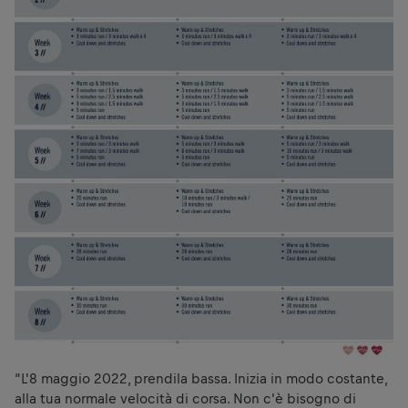
“L'8 maggio 2022, prendila bassa. Inizia in modo costante,
alla tua normale velocità di corsa. Non c'è bisogno di