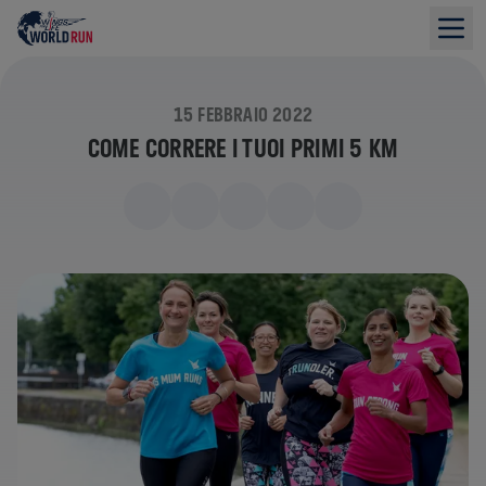
15 FEBBRAIO 2022
COME CORRERE I TUOI PRIMI 5 KM