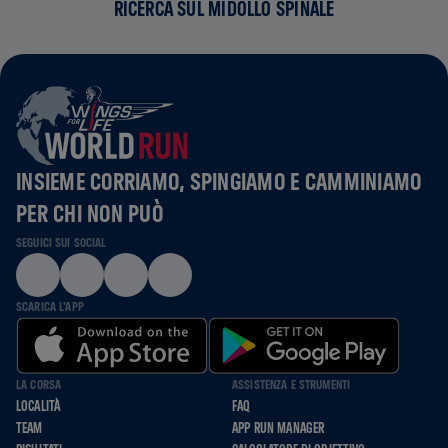
RICERCA SUL MIDOLLO SPINALE
INSIEME CORRIAMO, SPINGIAMO E CAMMINIAMO
PER CHI NON PUÒ
SEGUICI SUI SOCIAL
SCARICA L'APP
LA CORSA
ASSISTENZA E STRUMENTI
LOCALITÀ
FAQ
TEAM
APP RUN MANAGER