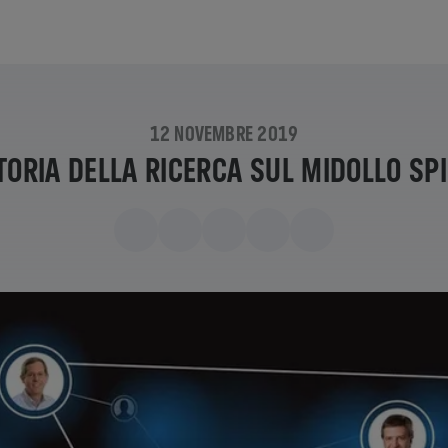
12 NOVEMBRE 2019
TORIA DELLA RICERCA SUL MIDOLLO SP