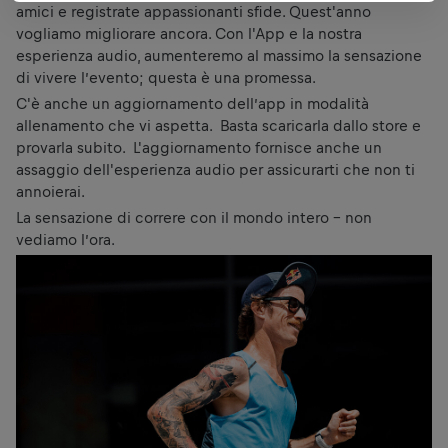
amici e registrate appassionanti sfide. Quest'anno
vogliamo migliorare ancora. Con l'App e la nostra
esperienza audio, aumenteremo al massimo la sensazione
di vivere l’evento; questa è una promessa.
C'è anche un aggiornamento dell’app in modalità
allenamento che vi aspetta. Basta scaricarla dallo store e
provarla subito. L'aggiornamento fornisce anche un
assaggio dell'esperienza audio per assicurarti che non ti
annoierai.
La sensazione di correre con il mondo intero - non
vediamo l’ora.