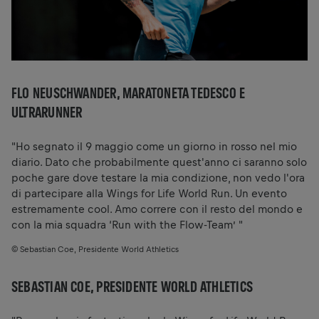
FLO NEUSCHWANDER, MARATONETA TEDESCO E
ULTRARUNNER
"Ho segnato il 9 maggio come un giorno in rosso nel mio
diario. Dato che probabilmente quest'anno ci saranno solo
poche gare dove testare la mia condizione, non vedo l'ora
di partecipare alla Wings for Life World Run. Un evento
estremamente cool. Amo correre con il resto del mondo e
con la mia squadra ‘Run with the Flow-Team’ "
© Sebastian Coe, Presidente World Athletics
SEBASTIAN COE, PRESIDENTE WORLD ATHLETICS