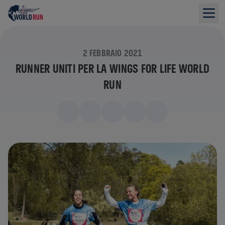
2 FEBBRAIO 2021
RUNNER UNITI PER LA WINGS FOR LIFE WORLD
RUN