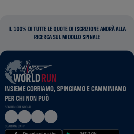
IL 100% DI TUTTE LE QUOTE DI ISCRIZIONE ANDRÀ ALLA
RICERCA SUL MIDOLLO SPINALE
INSIEME CORRIAMO, SPINGIAMO E CAMMINIAMO
PER CHI NON PUÒ
SEGUICI SUI SOCIAL
SCARICA L'APP