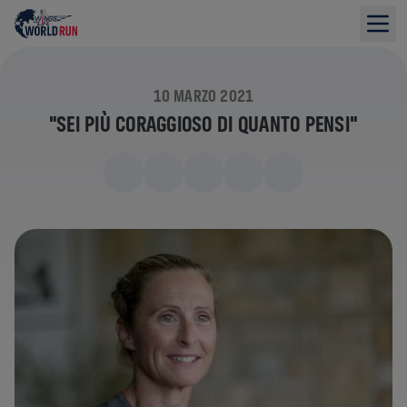
10 MARZO 2021
"SEI PIÙ CORAGGIOSO DI QUANTO PENSI"