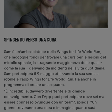
SPINGENDO VERSO UNA CURA
Sam è un’ambasciatrice della Wings for Life World Run,
che raccoglie fondi per trovare una cura per le lesioni del
midollo spinale, la stragrande maggioranza delle quali -
come la sua - derivano da incidenti nella vita quotidiana.
Sam parteciperà il 9 maggio utilizzando la sua sedia a
rotelle e l'app Wings for Life World Run. Ha anche in
programma di creare una squadra.
"È incredibile, davvero divertente e di grande
coinvolgimento. Con l'App puoi partecipare dove sei ma
essere connesso ovunque con un team", spiega. “Un
giorno troveranno una cura e immagina quanto sarà