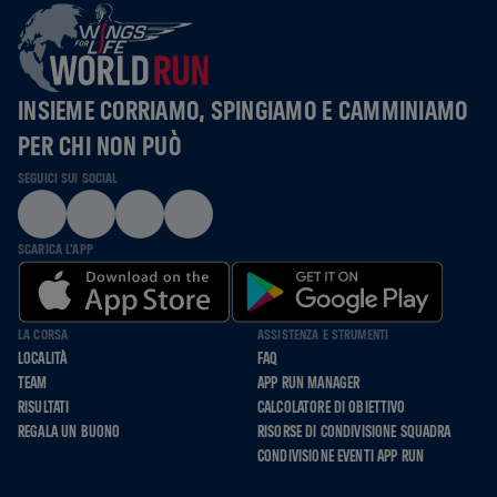
INSIEME CORRIAMO, SPINGIAMO E CAMMINIAMO
PER CHI NON PUÒ
SEGUICI SUI SOCIAL
SCARICA L'APP
LA CORSA
ASSISTENZA E STRUMENTI
LOCALITÀ
FAQ
TEAM
APP RUN MANAGER
RISULTATI
CALCOLATORE DI OBIETTIVO
REGALA UN BUONO
RISORSE DI CONDIVISIONE SQUADRA
CONDIVISIONE EVENTI APP RUN