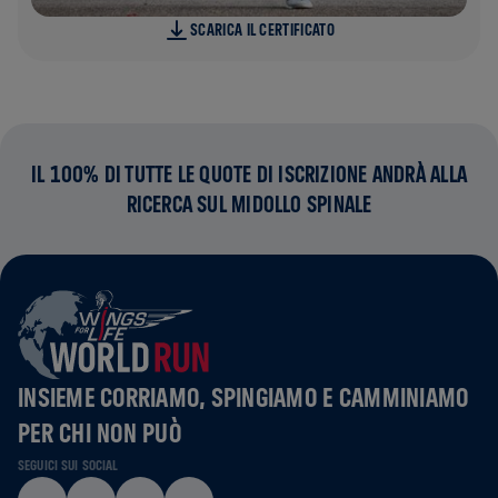
SCARICA IL CERTIFICATO
IL 100% DI TUTTE LE QUOTE DI ISCRIZIONE ANDRÀ ALLA
RICERCA SUL MIDOLLO SPINALE
INSIEME CORRIAMO, SPINGIAMO E CAMMINIAMO
PER CHI NON PUÒ
SEGUICI SUI SOCIAL