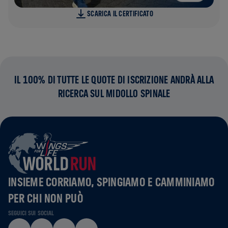
SCARICA IL CERTIFICATO
IL 100% DI TUTTE LE QUOTE DI ISCRIZIONE ANDRÀ ALLA
RICERCA SUL MIDOLLO SPINALE
INSIEME CORRIAMO, SPINGIAMO E CAMMINIAMO
PER CHI NON PUÒ
SEGUICI SUI SOCIAL