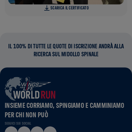
SCARICA IL CERTIFICATO
IL 100% DI TUTTE LE QUOTE DI ISCRIZIONE ANDRÀ ALLA
RICERCA SUL MIDOLLO SPINALE
INSIEME CORRIAMO, SPINGIAMO E CAMMINIAMO
PER CHI NON PUÒ
SEGUICI SUI SOCIAL