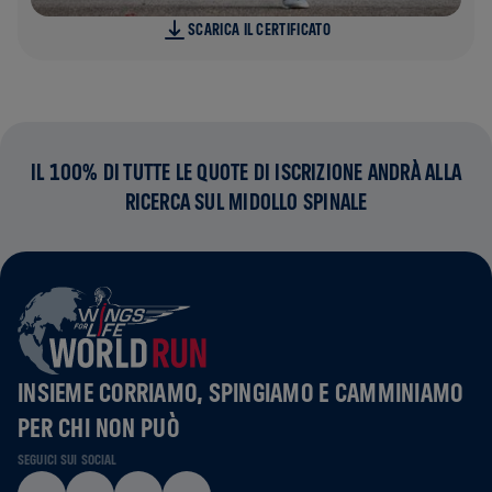
SCARICA IL CERTIFICATO
IL 100% DI TUTTE LE QUOTE DI ISCRIZIONE ANDRÀ ALLA
RICERCA SUL MIDOLLO SPINALE
INSIEME CORRIAMO, SPINGIAMO E CAMMINIAMO
PER CHI NON PUÒ
SEGUICI SUI SOCIAL