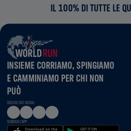
IL 100% DI TUTTE LE Q
INSIEME CORRIAMO, SPINGIAMO
E CAMMINIAMO PER CHI NON
PUÒ
SEGUICI SUI SOCIAL
SCARICA L'APP