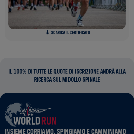
SCARICA IL CERTIFICATO
IL 100% DI TUTTE LE QUOTE DI ISCRIZIONE ANDRÀ ALLA
RICERCA SUL MIDOLLO SPINALE
INSIEME CORRIAMO, SPINGIAMO E CAMMINIAMO