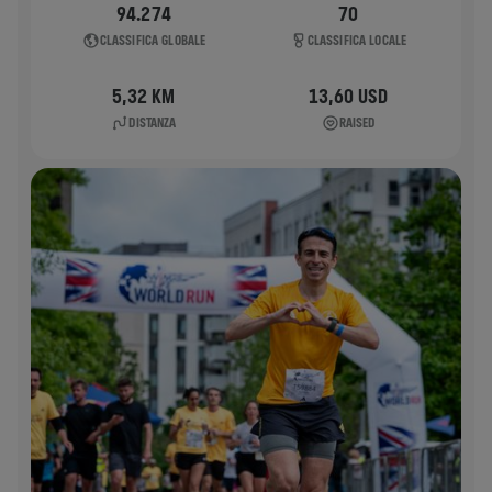
94.274
70
CLASSIFICA GLOBALE
CLASSIFICA LOCALE
5,32 KM
13,60 USD
DISTANZA
RAISED