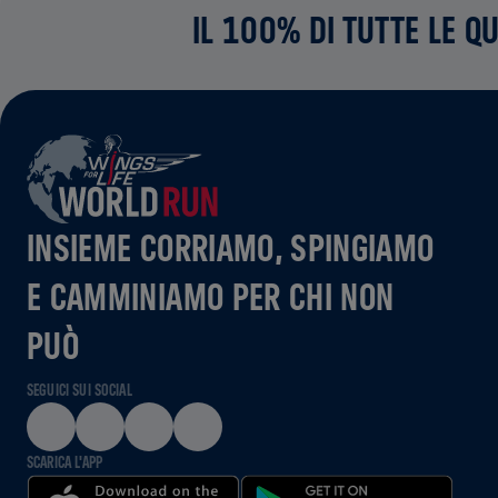
IL 100% DI TUTTE LE Q
INSIEME CORRIAMO, SPINGIAMO
E CAMMINIAMO PER CHI NON
PUÒ
SEGUICI SUI SOCIAL
SCARICA L'APP