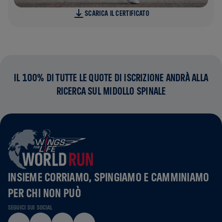
SCARICA IL CERTIFICATO
IL 100% DI TUTTE LE QUOTE DI ISCRIZIONE ANDRÀ ALLA
RICERCA SUL MIDOLLO SPINALE
INSIEME CORRIAMO, SPINGIAMO E CAMMINIAMO
PER CHI NON PUÒ
SEGUICI SUI SOCIAL