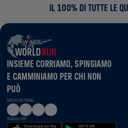
IL 100% DI TUTTE LE Q
INSIEME CORRIAMO, SPINGIAMO
E CAMMINIAMO PER CHI NON
PUÒ
SEGUICI SUI SOCIAL
SCARICA L'APP