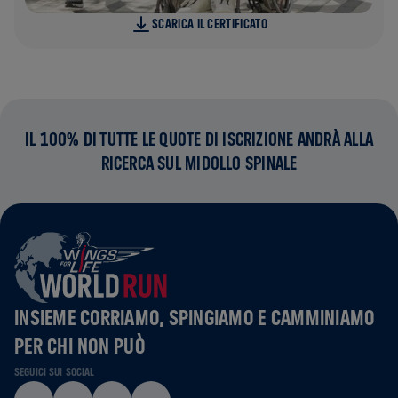
SCARICA IL CERTIFICATO
IL 100% DI TUTTE LE QUOTE DI ISCRIZIONE ANDRÀ ALLA
RICERCA SUL MIDOLLO SPINALE
INSIEME CORRIAMO, SPINGIAMO E CAMMINIAMO
PER CHI NON PUÒ
SEGUICI SUI SOCIAL