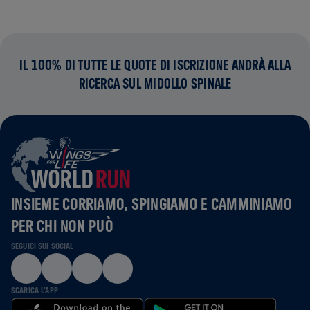
IL 100% DI TUTTE LE QUOTE DI ISCRIZIONE ANDRÀ ALLA
RICERCA SUL MIDOLLO SPINALE
INSIEME CORRIAMO, SPINGIAMO E CAMMINIAMO
PER CHI NON PUÒ
SEGUICI SUI SOCIAL
SCARICA L'APP