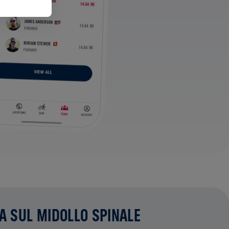
CA SUL MIDOLLO SPINALE