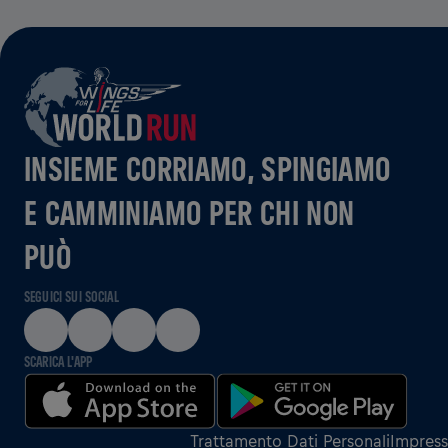
INSIEME CORRIAMO, SPINGIAMO
E CAMMINIAMO PER CHI NON
PUÒ
SEGUICI SUI SOCIAL
SCARICA L'APP
Trattamento Dati Personali
Impres