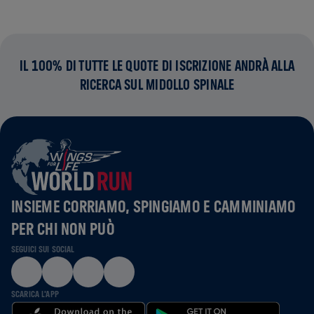
IL 100% DI TUTTE LE QUOTE DI ISCRIZIONE ANDRÀ ALLA
RICERCA SUL MIDOLLO SPINALE
INSIEME CORRIAMO, SPINGIAMO E CAMMINIAMO
PER CHI NON PUÒ
SEGUICI SUI SOCIAL
SCARICA L'APP