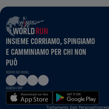
INSIEME CORRIAMO, SPINGIAMO
E CAMMINIAMO PER CHI NON
PUÒ
SEGUICI SUI SOCIAL
SCARICA L'APP
Trattamento Dati Personali
Impres