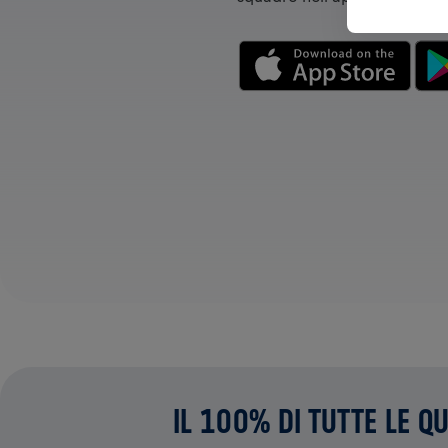
IL 100% DI TUTTE LE Q