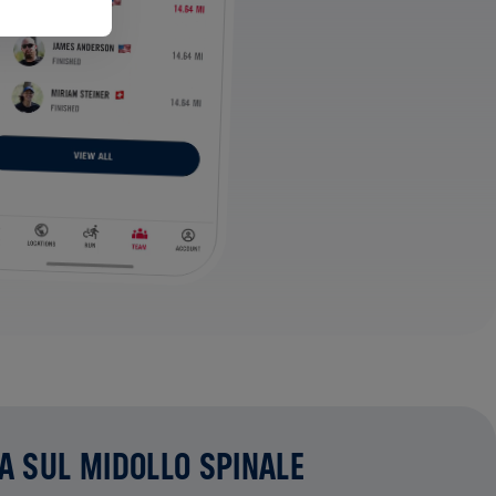
CA SUL MIDOLLO SPINALE