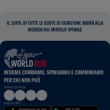
IL 100% DI TUTTE LE QUOTE DI ISCRIZIONE ANDRÀ ALLA
RICERCA SUL MIDOLLO SPINALE
INSIEME CORRIAMO, SPINGIAMO E CAMMINIAMO
PER CHI NON PUÒ
SEGUICI SUI SOCIAL
SCARICA L'APP