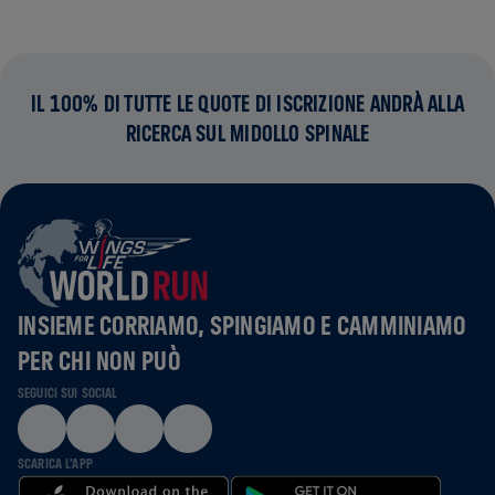
IL 100% DI TUTTE LE QUOTE DI ISCRIZIONE ANDRÀ ALLA
RICERCA SUL MIDOLLO SPINALE
INSIEME CORRIAMO, SPINGIAMO E CAMMINIAMO
PER CHI NON PUÒ
SEGUICI SUI SOCIAL
SCARICA L'APP