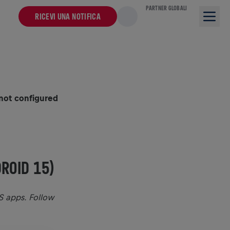
PARTNER GLOBALI
RICEVI UNA NOTIFICA
 not configured
DROID 15)
S apps. Follow