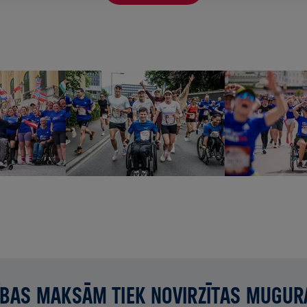
BAS MAKSĀM TIEK NOVIRZĪTAS MUGUR