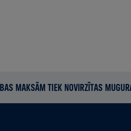
BAS MAKSĀM TIEK NOVIRZĪTAS MUGUR