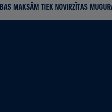
BAS MAKSĀM TIEK NOVIRZĪTAS MUGUR