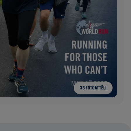
33 FOTOATTĒLI