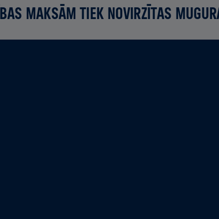
BAS MAKSĀM TIEK NOVIRZĪTAS MUGUR