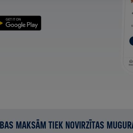
BAS MAKSĀM TIEK NOVIRZĪTAS MUGUR