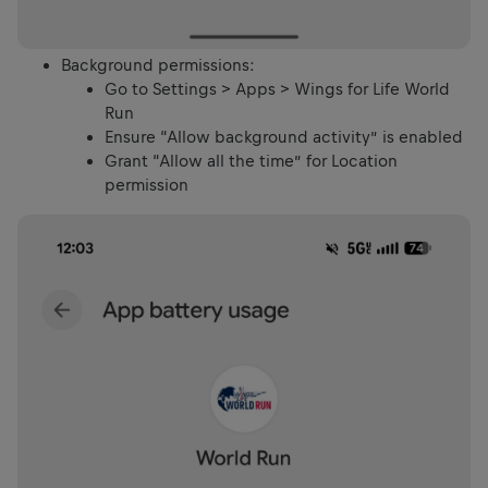
Background permissions:
Go to Settings > Apps > Wings for Life World
Run
Ensure “Allow background activity” is enabled
Grant “Allow all the time” for Location
permission