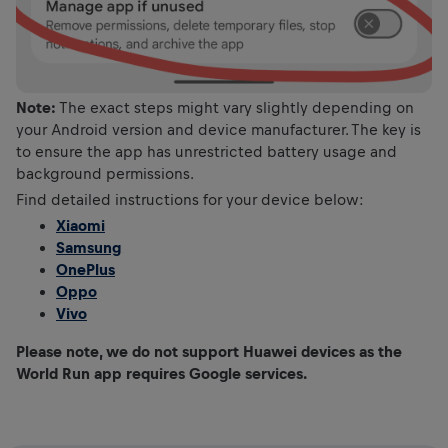
Note:
The exact steps might vary slightly depending on
your Android version and device manufacturer. The key is
to ensure the app has unrestricted battery usage and
background permissions.
Find detailed instructions for your device below:
Xiaomi
Samsung
OnePlus
Oppo
Vivo
Please note, we do not support Huawei devices as the
World Run app requires Google services.