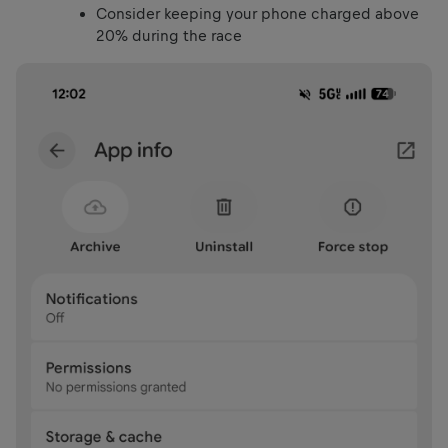
Consider keeping your phone charged above
20% during the race