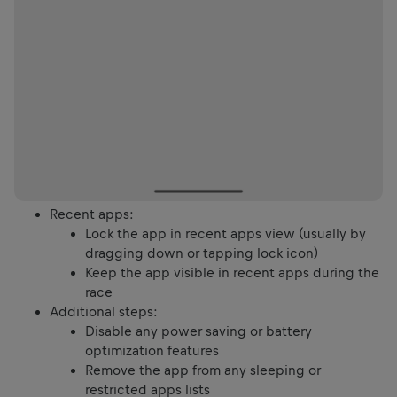
Recent apps:
Lock the app in recent apps view (usually by
dragging down or tapping lock icon)
Keep the app visible in recent apps during the
race
Additional steps:
Disable any power saving or battery
optimization features
Remove the app from any sleeping or
restricted apps lists