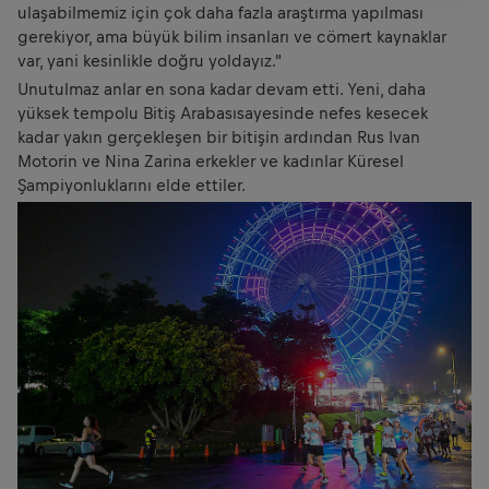
ulaşabilmemiz için çok daha fazla araştırma yapılması
gerekiyor, ama büyük bilim insanları ve cömert kaynaklar
var, yani kesinlikle doğru yoldayız."
Unutulmaz anlar en sona kadar devam etti. Yeni, daha
yüksek tempolu Bitiş Arabasısayesinde nefes kesecek
kadar yakın gerçekleşen bir bitişin ardından Rus Ivan
Motorin ve Nina Zarina erkekler ve kadınlar Küresel
Şampiyonluklarını elde ettiler.