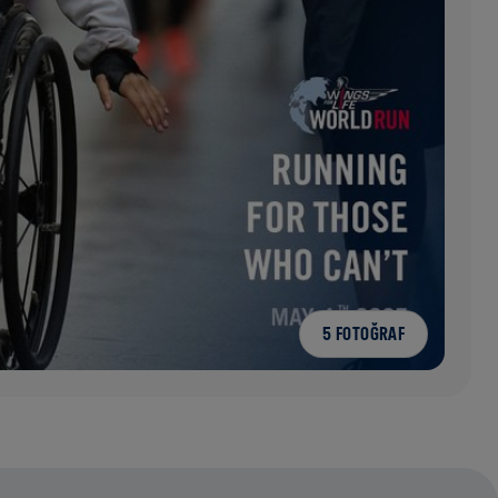
5 FOTOĞRAF