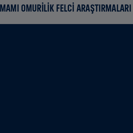
AMAMI OMURİLİK FELCİ ARAŞTIRMALARI 