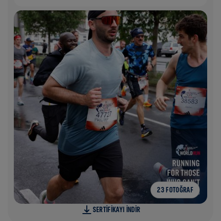
23 FOTOĞRAF
SERTIFIKAYI INDIR