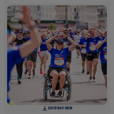
SERTIFIKAYI INDIR