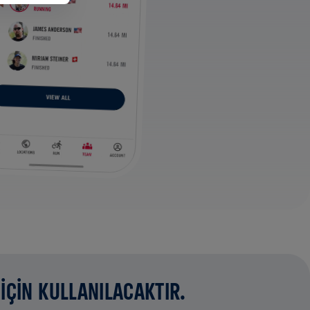
İÇİN KULLANILACAKTIR.