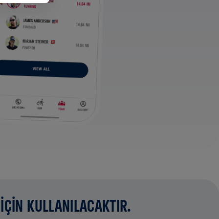
İÇİN KULLANILACAKTIR.