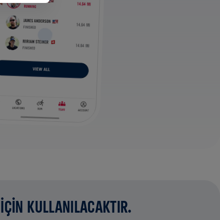
İÇİN KULLANILACAKTIR.