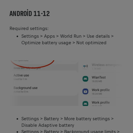
ANDROID 11-12
Required settings:
Settings > Apps > World Run > Use details >
Optimize battery usage > Not optimized
Settings > Battery > More battery settings >
Disable Adaptive battery
Settings > Battery > Background usage limits >