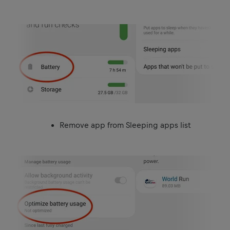
Remove app from Sleeping apps list