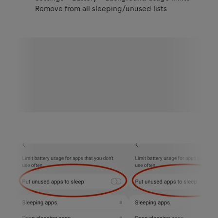
Remove from all sleeping/unused lists