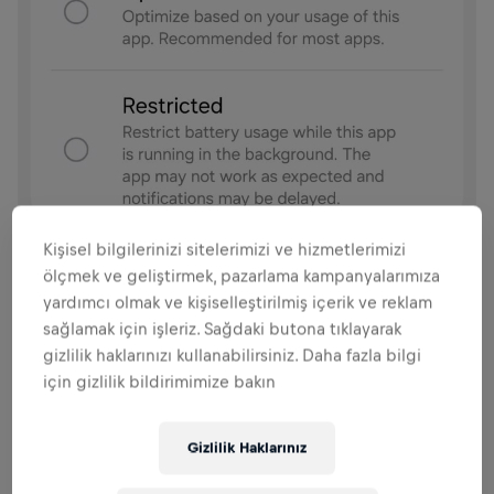
Kişisel bilgilerinizi sitelerimizi ve hizmetlerimizi
ölçmek ve geliştirmek, pazarlama kampanyalarımıza
yardımcı olmak ve kişiselleştirilmiş içerik ve reklam
sağlamak için işleriz. Sağdaki butona tıklayarak
gizlilik haklarınızı kullanabilirsiniz. Daha fazla bilgi
için gizlilik bildirimimize bakın
Gizlilik Haklarınız