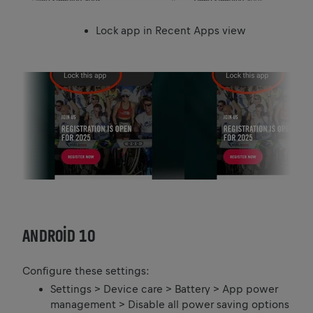
Lock app in Recent Apps view
ANDROID 10
Configure these settings:
Settings > Device care > Battery > App power
management > Disable all power saving options