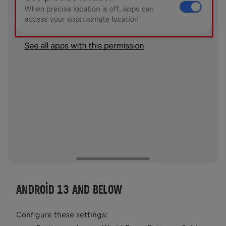
ANDROID 13 AND BELOW
Configure these settings: