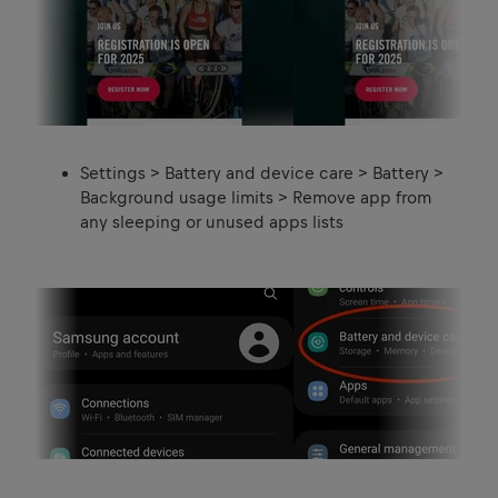
Settings > Battery and device care > Battery >
Background usage limits > Remove app from
any sleeping or unused apps lists