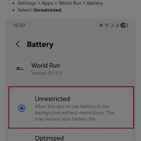
Settings > Apps > World Run > Battery
Select
Unrestricted
.