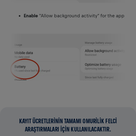
Enable
"Allow background activity" for the app
KAYIT ÜCRETLERİNİN TAMAMI OMURİLİK FELCİ
ARAŞTIRMALARI İÇİN KULLANILACAKTIR.