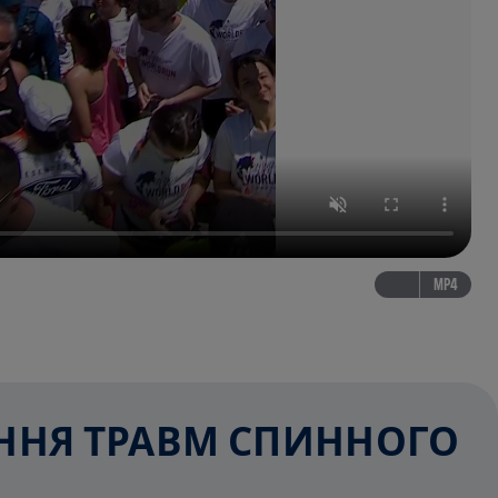
MP4
ЕННЯ ТРАВМ СПИННОГО