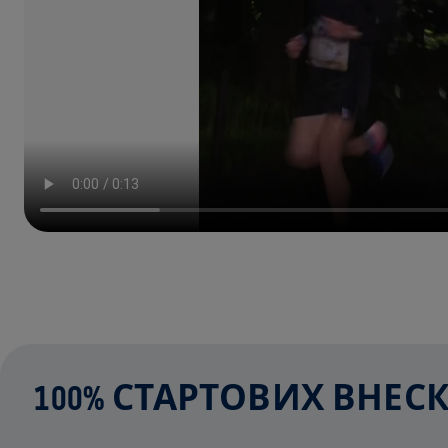
100% СТАРТОВИХ ВНЕ