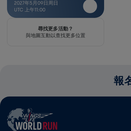
2027年5月09日周日
UTC 上午11:00
尋找更多活動？
與地圖互動以查找更多位置
報