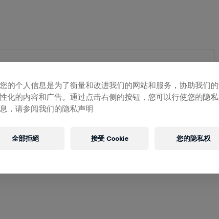
您的个人信息是为了衡量和改进我们的网站和服务，协助我们的
性化的内容和广告。通过点击右侧的按钮，您可以行使您的隐私
地圖
息，请参阅我们的隐私声明
全部拒絕
接受 Cookie
您的隐私权