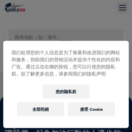
搜尋地點（如：城市）
列表
我们处理您的个人信息是为了衡量和改进我们的网站
和服务，协助我们的营销活动并提供个性化的内容和
广告。通过点击右侧的按钮，您可以行使您的隐私
权。欲了解更多信息，请参阅我们的隐私声明
報名費將百分之百用於脊髓損傷研究
您的隐私权
全部拒絕
接受 Cookie