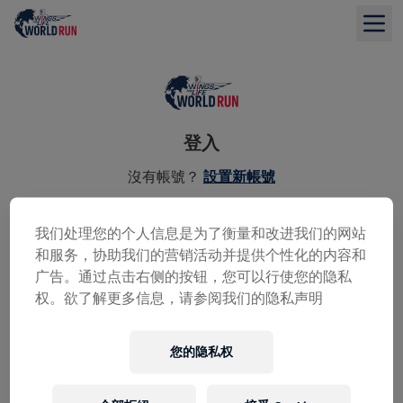
登入
沒有帳號？
設置新帳號
電子郵件地址
*
我们处理您的个人信息是为了衡量和改进我们的网站
和服务，协助我们的营销活动并提供个性化的内容和
广告。通过点击右侧的按钮，您可以行使您的隐私
权。欲了解更多信息，请参阅我们的隐私声明
密碼
*
您的隐私权
登入