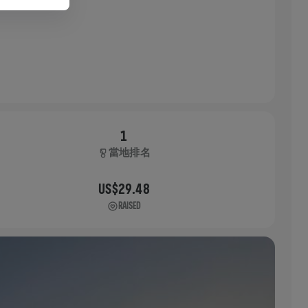
1
當地排名
US$29.48
RAISED