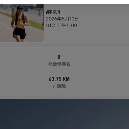
APP路跑
APP RUN
2026年5月10日
UTC 上午11:00
8
全球排名
63.75 KM
距離