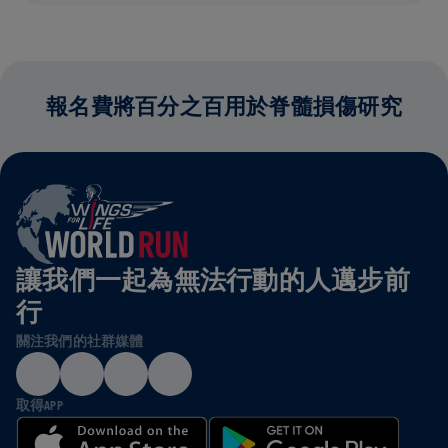
報名費將百分之百用於脊髓損傷研究
讓我們一起為無法行動的人邁步前
行
關注我們的社群媒體
取得APP