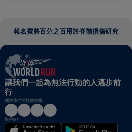
報名費將百分之百用於脊髓損傷研究
讓我們一起為無法行動的人邁步前
行
關注我們的社群媒體
取得APP