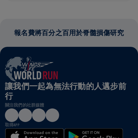
報名費將百分之百用於脊髓損傷研究
讓我們一起為無法行動的人邁步前
行
關注我們的社群媒體
取得APP