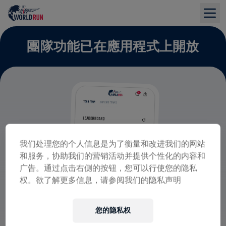
團隊功能已在應用程式上開放
我们处理您的个人信息是为了衡量和改进我们的网站
和服务，协助我们的营销活动并提供个性化的内容和
广告。通过点击右侧的按钮，您可以行使您的隐私
权。欲了解更多信息，请参阅我们的隐私声明
您的隐私权