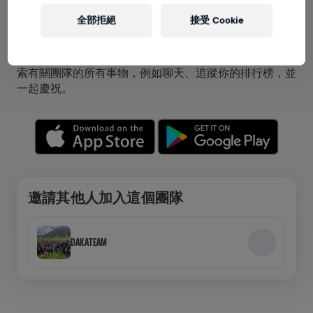
全部拒絕
接受 Cookie
在應用程式中查看團隊
無論你是團員還是自己創立團隊，都可以在應用程式中探
索有關團隊的所有事物，例如聊天、追蹤你的排行榜，並
一起慶祝。
邀請其他人加入這個團隊
DAKATEAM