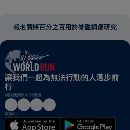
報名費將百分之百用於脊髓損傷研究
讓我們一起為無法行動的人邁步前
行
關注我們的社群媒體
取得APP