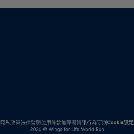
隱私政策
法律聲明
使用條款
無障礙資訊
行為守則
Cookie設定
2026 © Wings for Life World Run