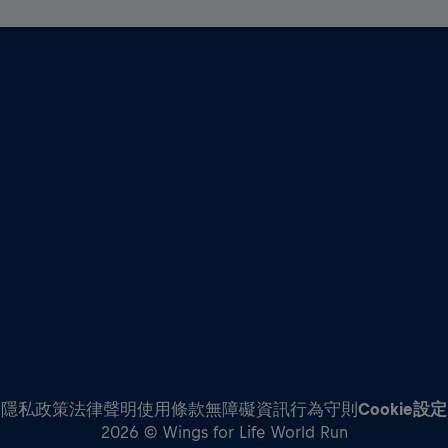
隱私政策
法律聲明
使用條款
無障礙資訊
行為守則
Cookie設定
2026 © Wings for Life World Run