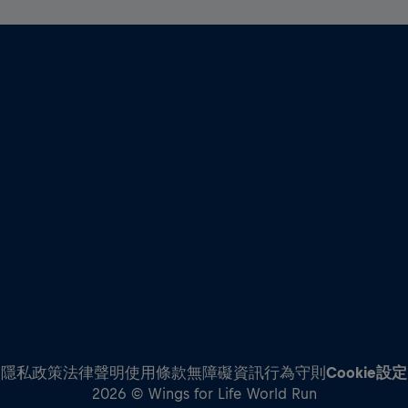
隱私政策
法律聲明
使用條款
無障礙資訊
行為守則
Cookie設定
2026 © Wings for Life World Run