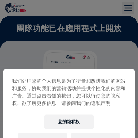
團隊功能已在應用程式上開放
我们处理您的个人信息是为了衡量和改进我们的网站
和服务，协助我们的营销活动并提供个性化的内容和
广告。通过点击右侧的按钮，您可以行使您的隐私
权。欲了解更多信息，请参阅我们的隐私声明
您的隐私权